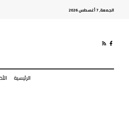
الجمعة, 7 أغسطس 2026
الرئيسية
الأخ