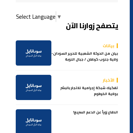
Select Language
▼
يتصفح زوارنا الآن
بيانات
بيان من الحركة الشعبية لتحرير السودان-
ولاية جنوب كردفان / جبال النوبة
الأخبار
تفكيك شبكة إجرامية للاتجار بالبشر
بولاية الخرطوم
الدفاع زوراً عن الدعم السريع!