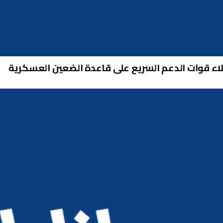
لاء قوات الدعم السريع على قاعدة الضعين العسكرية