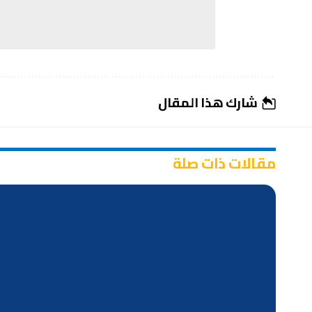
شارك هذا المقال
مقالات ذات صلة