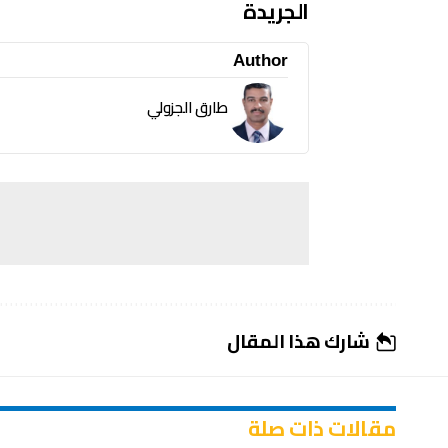
الجريدة
Author
طارق الجزولي
شارك هذا المقال
مقالات ذات صلة