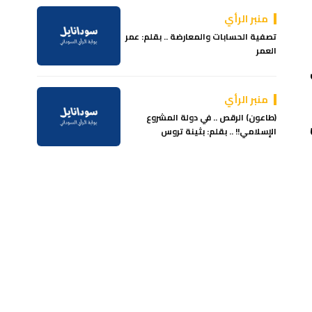
منبر الرأي
تصفية الحسابات والمعارضة .. بقلم: عمر
العمر
منبر الرأي
(طاعون) الرقص .. في دولة المشروع
الإسلامي!! .. بقلم: بثينة تروس