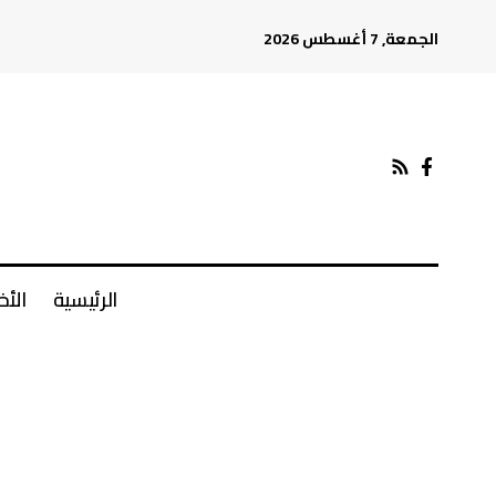
الجمعة, 7 أغسطس 2026
الرئيسية
الأخ