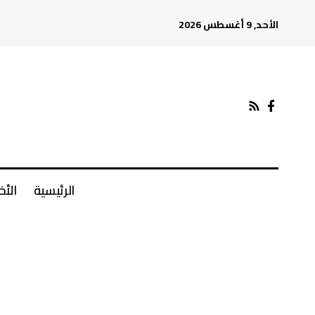
الأحد, 9 أغسطس 2026
الرئيسية
الأخ