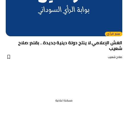
منبر الرأي
الغش الإعلامي لا ينتج دولة دينية جديدة .. بقلم: صلاح
شعيب
صلاح شعيب
مساحة اعلانية