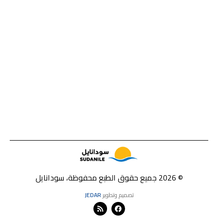
© 2026 جميع حقوق الطبع محفوظة، سودانايل
تصميم وتطوير
JEDAR