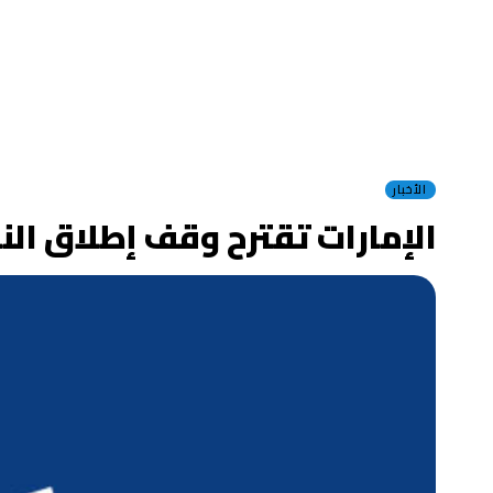
الأخبار
الإمارات تقترح وقف إطلاق ال