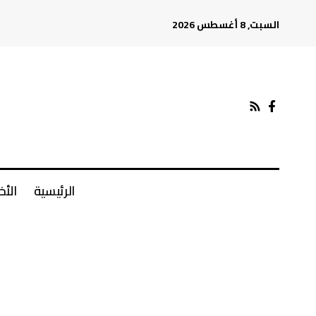
السبت, 8 أغسطس 2026
الرئيسية
الأخ