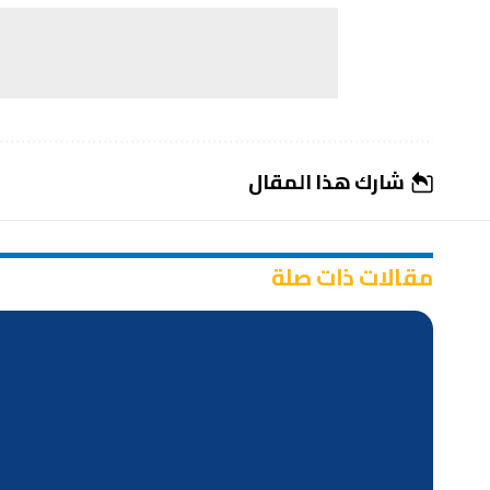
شارك هذا المقال
مقالات ذات صلة