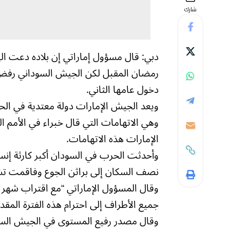
شارك
دبي: قال مسؤول إماراتي إن بلاده دعت الي
رمضان المقبل لكن الجيش السوداني رفض ه
دخول عامها الثاني.
ويعد الجيش الإمارات دولة معتدية في الح
وهي الاتهامات التي قال خبراء في الأمم 
الإمارات هذه الاتهامات.
نصف السكان إلى براثن الجوع وفاقمت تشرذ
وقال المسؤول الإماراتي “مع اقتراب شهر 
جميع الأطراف إلى احترام هذه الفترة المقد
وقال مصدر رفيع المستوى في الجيش السود