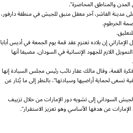
 المدن والمناطق المحاصرة”.
ى مدينة الفاشر، آخر معقل متبق للجيش في منطقة دارفور،
صمة الخرطوم.
تعليق.
لإماراتي إن بلاده تعتزم عقد قمة يوم الجمعة في أديس أبابا
تمويل اللازم للجهود الإنسانية في السودان، مضيفا أنها
كرة القمة، وقال مالك عقار نائب رئيس مجلس السيادة إنها
ية تسعى لحماية أراضيها وسيادتها”، بالنظر إلى ما يُثار عن
لجيش السوداني إلى تشويه دور الإمارات من خلال تزييف
لإمارات عن هدفها الأساسي وهو تعزيز الاستقرار”.