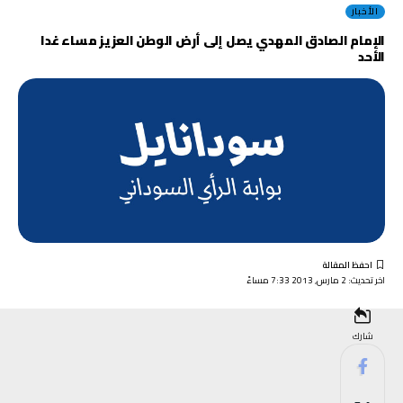
الأخبار
الإمام الصادق المهدي يصل إلى أرض الوطن العزيز مساء غدا
الأحد
اخر تحديث: 2 مارس, 2013 7:33 مساءً
شارك