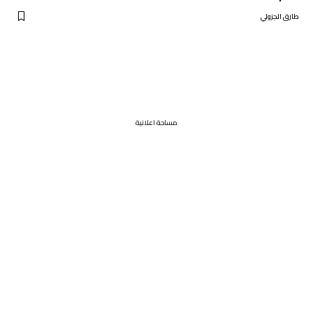
طارق الجزولي
مساحة اعلانية