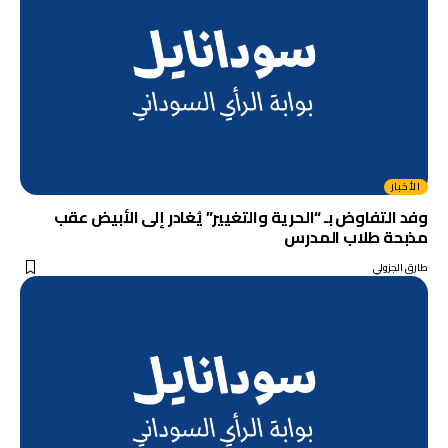
الأخبار
وفد التفاوض بـ “الحرية والتغيير” يُغادر إلى الأبيض عقب
مذبحة طلاب المدرس
طارق الجزولي