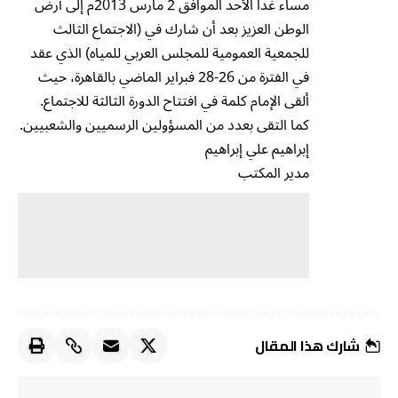
مساء غدا الأحد الموافق 2 مارس 2013م إلى أرض
الوطن العزيز بعد أن شارك في (الاجتماع الثالث
للجمعية العمومية للمجلس العربي للمياه) الذي عقد
في الفترة من 26-28 فبراير الماضي بالقاهرة، حيث
ألقى الإمام كلمة في افتتاح الدورة الثالثة للاجتماع.
كما التقى بعدد من المسؤولين الرسميين والشعبيين.
إبراهيم علي إبراهيم
مدير المكتب
شارك هذا المقال