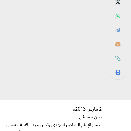
2 مارس 2013م
بيان صحافي
يصل الإمام الصادق المهدي رئيس حزب الأمة القومي