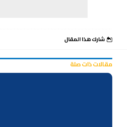
شارك هذا المقال
مقالات ذات صلة