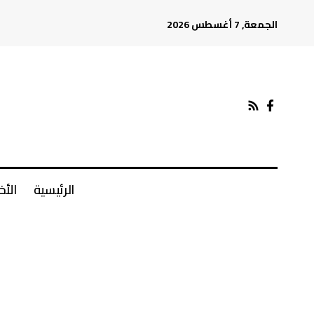
الجمعة, 7 أغسطس 2026
الرئيسية
الأخ