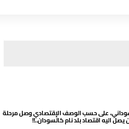
سوداني، على حسب الوصف الإقتصادي وصل مرحلة
صل اليه اقتصاد بلد نام كالسودان..!!