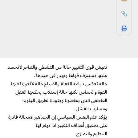
تعيش قوى التغيير حالة من التشظي والتناحر لاتحسد
عليها تستنزف قواها وتهدر في جهدها .
حالة تعكس دوامة الغفلة والضياع.حالة لاتعوزنا فيها
القوة والحماس لكنها حالة إستلاب يحكمها العقل
العاطفي الذي يحاصرنا ويقودنا لطريق الهاويه
ومسارب الفشل.
يؤكد علم النفس السياسي إن الجماهير لامحالة قادرة
على تحقيق أهداف التغيير اذا توفر لها
التنظيم والتمازج.