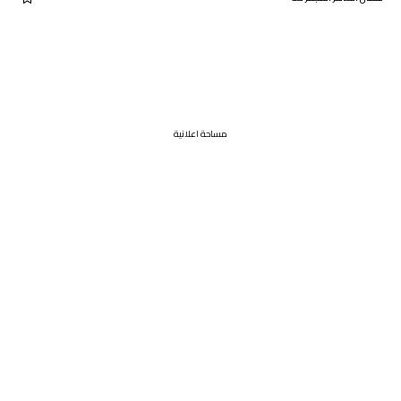
مساحة اعلانية