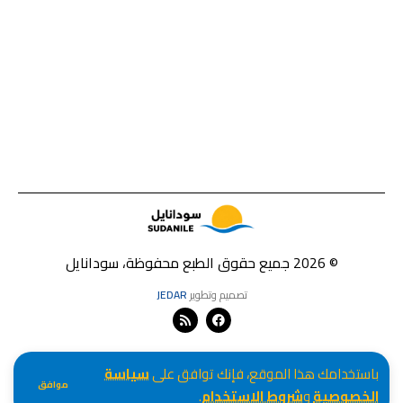
© 2026 جميع حقوق الطبع محفوظة، سودانايل
تصميم وتطوير
JEDAR
باستخدامك هذا الموقع، فإنك توافق على
سياسة
موافق
الخصوصية
و
شروط الاستخدام
.