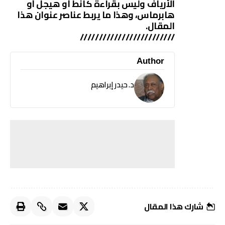
الأرياف وليس بقراءة كانط أو هيجل أو
هابرماس، وهذا ما يربط عناصر عنوان هذا
المقال.
/////////////////////////
Author
د. حيدر إبراهيم
شارك هذا المقال