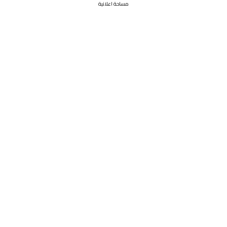
مساحة اعلانية