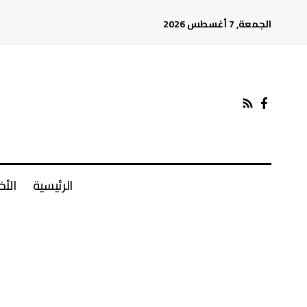
الجمعة, 7 أغسطس 2026
الرئيسية
الأخ