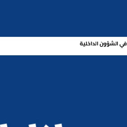
في الشؤون الداخلية