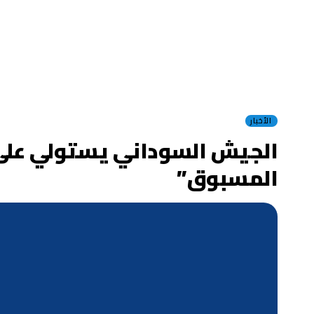
الأخبار
الجيش السوداني يستولي على 
المسبوق”