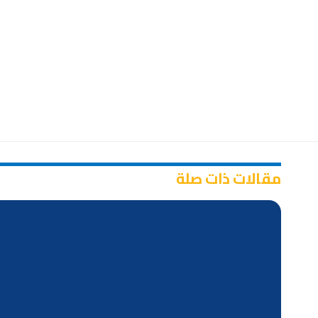
مقالات ذات صلة