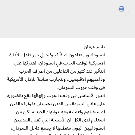
ياسر عرمان
السودانيون يعلقون امالاً كبيرة حول دور فاعل للأدارة
الامريكية لوقف الحرب في السودان، لقدرتها على
التأثير عند كثير من الفاعلين من اطراف الحرب
وداعميهم الاقليمين، ولتجارب سابقة للإدارة الأمريكية
في وقف حروب السودان.
الدور الأساسي في وقف الحرب وإنهائها يقع بالضرورة
على عاتق السودانيين الذين يجب ان يكونوا مالكين
لمستقبلهم ولعملية وقف وانهاء الحرب، لكن من
المعلوم لدى الكل ان الأسلحة التي تقتل المدنيين
السودانيين اليوم، معظمها لا يصنع داخل السودان،