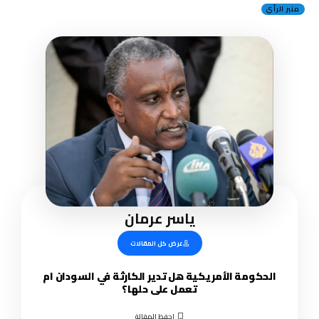
منبر الرأي
ياسر عرمان
عرض كل المقالات
الحكومة الأمريكية هل تدير الكارثة في السودان ام
تعمل على حلها؟