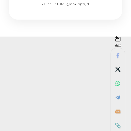
اخر تحديث: 14 مايو, 2026 10:23 مساءً
شارك