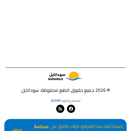
© 2026 جميع حقوق الطبع محفوظة، سودانايل
تصميم وتطوير
JEDAR
باستخدامك هذا الموقع، فإنك توافق على
سياسة
موافق