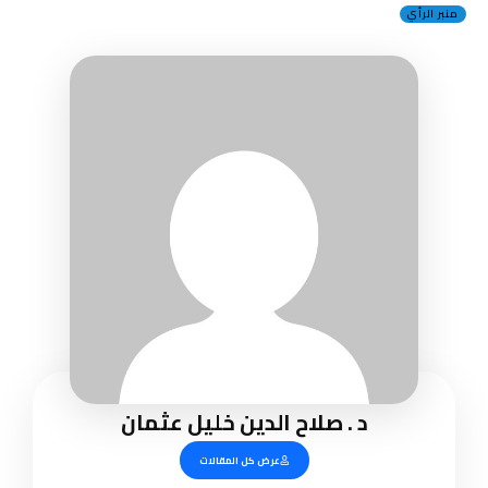
منبر الرأي
د . صلاح الدين خليل عثمان
عرض كل المقالات