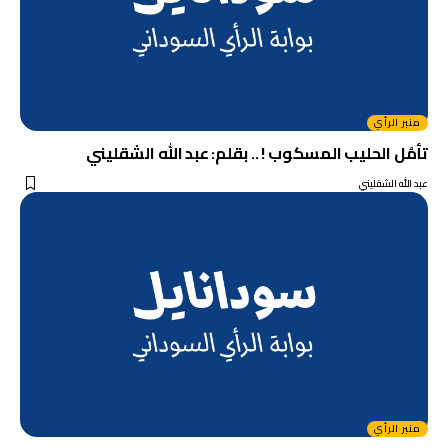
منبر الرأي
تأمُل الحليب المسكوب ! .. بقلم: عبد الله الشقليني
عبد الله الشقليني
منبر الرأي