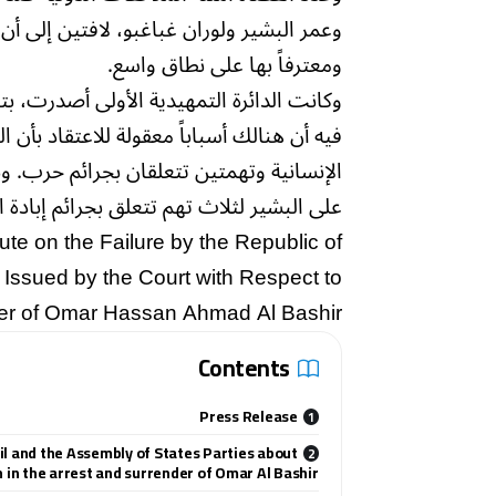
وعمر البشير ولوران غباغبو، لافتين إلى أ
ومعترفاً بها على نطاق واسع.
فيه أن هنالك أسباباً معقولة للاعتقاد بأ
على البشير لثلاث تهم تتعلق بجرائم إبادة ا
ute on the Failure by the Republic of
Issued by the Court with Respect to
der of Omar Hassan Ahmad Al Bashir
Contents
Press Release
il and the Assembly of States Parties about
in the arrest and surrender of Omar Al Bashir