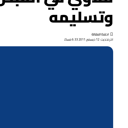
وتسليمه
اخر تحديث: 12 ديسمبر, 2011 6:33 مساءً