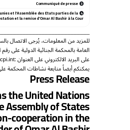
Communiqué de presse
unies et l’Assemblée des Etats parties de la
station et la remise d’Omar Al Bashir à la Cour
_____________________________
للمزيد من المعلومات، يُرجى الاتصال بال
على البريد الالكتروني على العنوان :fadi.el-abdallah@icc-cpi.int
يمكنكم أبضاً متابعة نشاطات المحكمة على 
Press Release
ms the United Nations
he Assembly of States
on-cooperation in the
der of Omar Al Bashir