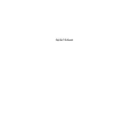
مساحة اعلانية