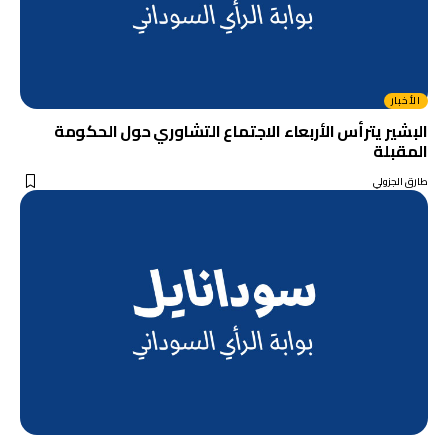
الأخبار
البشير يترأس الأربعاء الاجتماع التشاوري حول الحكومة
المقبلة
طارق الجزولي