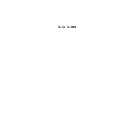
مساحة اعلانية