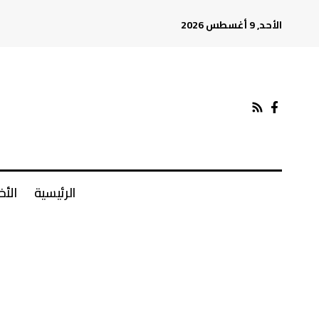
الأحد, 9 أغسطس 2026
الرئيسية
الأخ