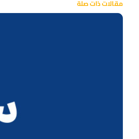
مقالات ذات صلة