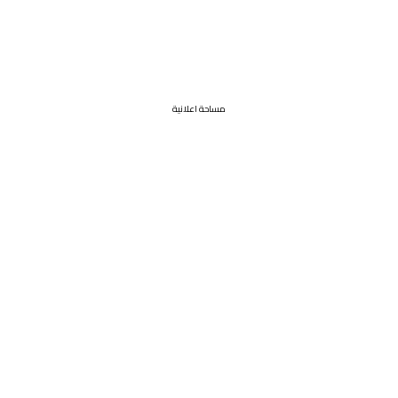
مساحة اعلانية