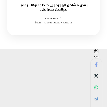
بعض مشاكل الهجرة إلى كندا وغيرها .. بقلم:
بدرالدين حسن علي
اخر تحديث: 7 سبتمبر, 2013 7:19 مساءً
شارك