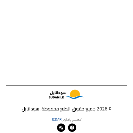
© 2026 جميع حقوق الطبع محفوظة، سودانايل
تصميم وتطوير
JEDAR