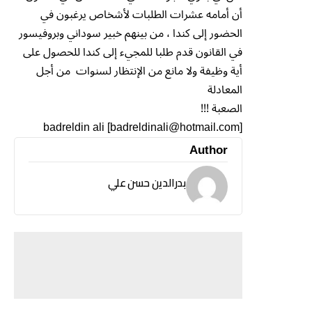
أن أمامه عشرات الطلبات لأشخاص يرغبون في
الحضور إلى كندا ، من بينهم خبير سوداني وبروفيسور
في القانون قدم طلبا للمجيء إلى كندا للحصول على
أية وظيفة ولا مانع من الإنتظار لسنوات من أجل
المعادلة
الصعبة !!!
badreldin ali [badreldinali@hotmail.com]
Author
بدرالدين حسن علي