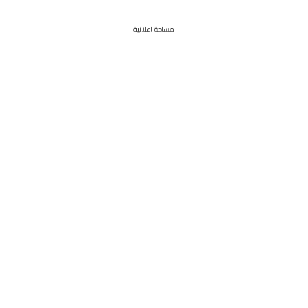
مساحة اعلانية