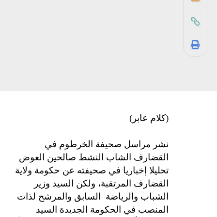
(كلام عابر)
نشر مراسل صحيفة الخرطوم في
القضارف الشاب النشط صالحين العوض
تحليلا إخباريا في صحيفته عن حكومة ولاية
القضارف المرتقبة، ولكن السيد وزير
الشباب والرياضة
السابق والمرشح لذات
المنصب في الحكومة الجديدة السيد