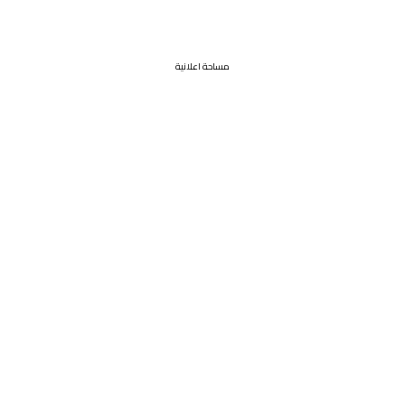
مساحة اعلانية