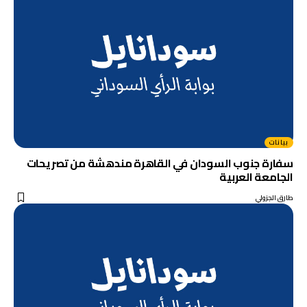
بيانات
سفارة جنوب السودان في القاهرة مندهشة من تصريحات
الجامعة العربية
طارق الجزولي