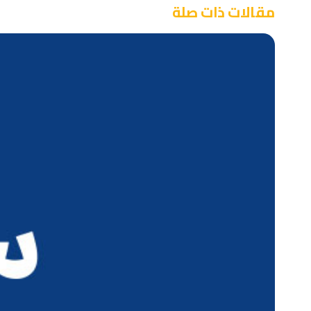
مقالات ذات صلة