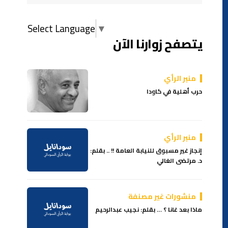
Select Language
▼
يتصفح زوارنا الآن
منبر الرأي
حرب أهلية في كاودا
منبر الرأي
إنجاز غير مسبوق للنيابة العامة !! .. بقلم:
د. مرتضى الغالي
منشورات غير مصنفة
ماذا بعد غانا ؟ … بقلم: نجيب عبدالرحيم