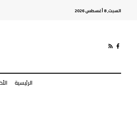
السبت, 8 أغسطس 2026
الرئيسية
الأخ