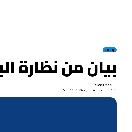
بيانات
بيان من نظارة ال
اخر تحديث: 22 أغسطس, 2022 10:15 صباحًا