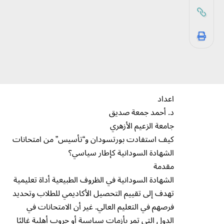
اعداد
د. أحمد جمعة صديق
جامعة الزعيم الأزهري
كيف استفادت بورتسودان و“تأسيس” من امتحانات
الشهادة السودانية كإطار سياسي؟
مقدمة
الشهادة السودانية في الظروف الطبيعية أداة تعليمية
تهدف إلى تقييم التحصيل الأكاديمي للطلاب وتحديد
فرصهم في التعليم العالي. غير أن الامتحانات في
الدول التي تمر بأزمات سياسية أو حروب أهلية غالبًا