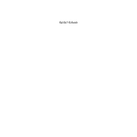
مساحة اعلانية