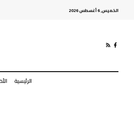
الخميس, 6 أغسطس 2026
الرئيسية
الأخ