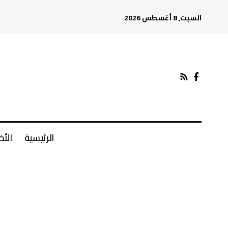
السبت, 8 أغسطس 2026
الرئيسية
الأخ