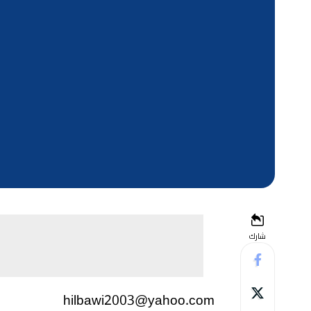
شارك
hilbawi2003@yahoo.com