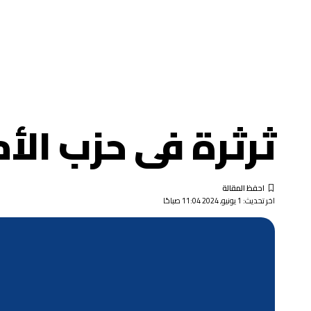
ثرثرة فى حزب الأ
اخر تحديث: 1 يونيو, 2024 11:04 صباحًا