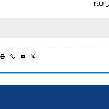
 البلد!!