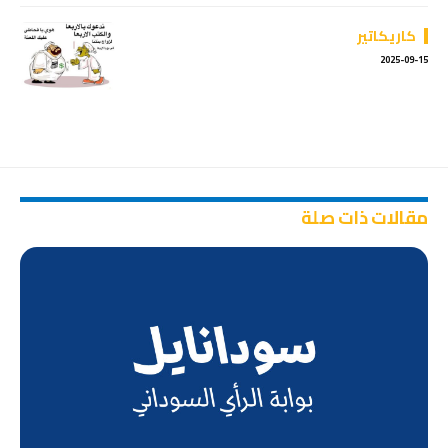
كاريكاتير
2025-09-15
مقالات ذات صلة