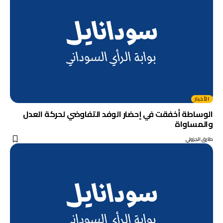
الأخبار
الوساطة أخفقت في إحضار الوفد التفاوضي لحركة العدل
والمساواة
طارق الجزولي