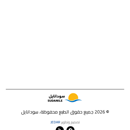
© 2026 جميع حقوق الطبع محفوظة، سودانايل
تصميم وتطوير
JEDAR