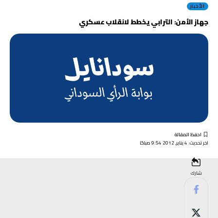
الأخبار
جهاز الأمن: الترابي يخطط لانقلاب عسكري
اخر تحديث: 4 يناير, 2012 9:54 صباحًا
شارك