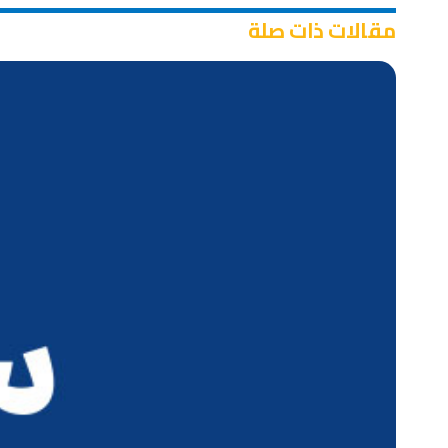
مقالات ذات صلة