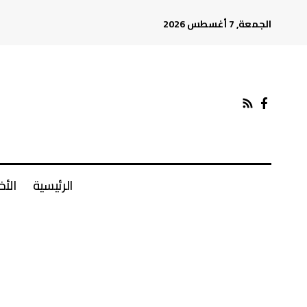
الجمعة, 7 أغسطس 2026
الرئيسية
الأخ