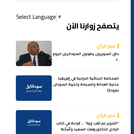
Select Language
▼
يتصفح زوارنا الآن
منبر الرأي
حتى السوريون يطردون السودانيين اليوم
.1
المحكمة الجنائية الدولية في إفريقيا:
جدلية العدالة والسيادة وتجربة السودان
نموذجًا
منبر الرأي
“التنوير عبر ثقب إبرة” … قراءة في كتاب
الراحل الدكتور رفعت السعيد وأسئلة