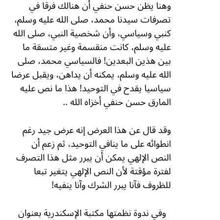
وهنا يظن حسن حنفي أن هنالك فرقا في
تصرفات سيدنا محمد، صلى الله عليه وسلم،
كنبي وسياسي، وأن شخصية النبي، صلى الله
عليه وسلم، كانت منقسمة وغير متسقة ما
بين هذين البعدين! فالسياسي محمد، صلى
الله عليه وسلم، يمكنه أن يداهن، ويقبل عرضا
سياسيا يقدح في التوحيد! هذا ما نص عليه
المارق حسن حنفي أخزاه الله ..
وقد قال عن هذا العرض إنه عرض جيد رغم
انطوائه على ما ينافي التوحيد، ثم زعم أن
النص الإلهي يمكن أن يبرر مثل هذا التصرف
لفترة مؤقتة لأن النص الإلهي يتغير تبعا
للظروف فآنا يبرر الشرك وآنا ينفيه!
وفي ندوة نظمتها مكتبة الإسكندرية بعنوان