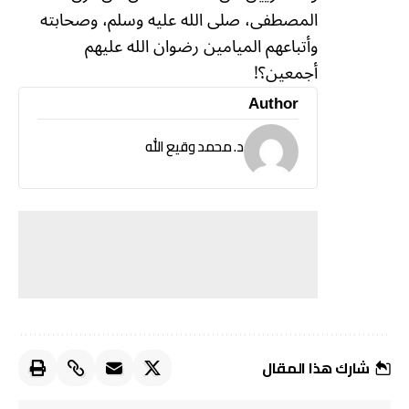
المصطفى، صلى الله عليه وسلم، وصحابته
وأتباعهم الميامين رضوان الله عليهم
أجمعين؟!
Author
د. محمد وقيع الله
شارك هذا المقال