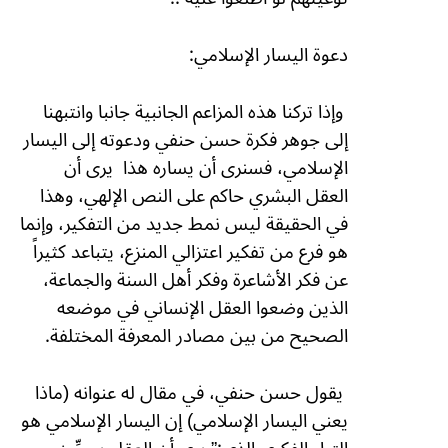
دعوة اليسار الإسلامي:
وإذا تركنا هذه المزاعم الجانبية جانبا وانتبهنا
إلى جوهر فكرة حسن حنفي ودعوته إلى اليسار
الإسلامي، فسنرى أن يساره هذا
يرى أن
العقل البشري حاكم على النص الإلهي، وهذا
في الحقيقة ليس نمط جديد من التفكير، وإنما
هو فرع من تفكير اعتزالي المنزع، يتباعد كثيراً
عن فكر الأشاعرة وفكر أهل السنة والجماعة،
الذين وضعوا العقل الإنساني في موضعه
الصحيح من بين مصادر المعرفة المختلفة.
يقول حسن حنفي، في مقال له عنوانه (ماذا
يعني اليسار الإسلامي) إن اليسار الإسلامي هو