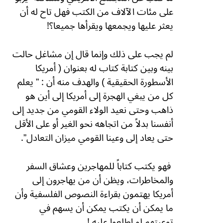
على مئات الآلاف من الكتب فهل تاح له أن
يعثر عليها ويجمعها ويقرأها جميعا؟!
لم يجب على ذلك وإنما قال إن مشاغل حالت
بينه وبين كتابة كتاب له بعنوان ( أمريكا
الأسطورة الحقيقية ) والهدف منه أن : ” يعلم
كل من يبغي الهجرة إلى أمريكا إلى أين هو
ذاهب وحتى نعيد الولاء القومي من جديد إلى
أنفسنا بدلاً من اتجاهه نحو الغير أو على الأقل
حتى يعاد إلى وعينا القومي ميزان التعادل”.
فهو يكتب كتاباً للمهاجرين وعشاق السفر
والمخاطرات، ويظن أن من يهاجرون إلى
أمريكا يهتمون بقراءة النصوص الفلسفية وأن
ما يمكن أن يكتب يمكن أن يسهم في
توعيتهم لو اطلعوا عليه !.