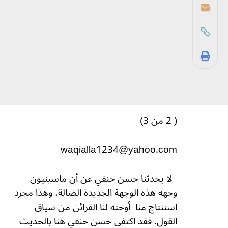
( 2 من 3)
waqialla1234@yahoo.com
لا يحدثنا حسن حنفي عن أن ماسينيون
وجهه هذه الوجهة الجديدة الضالة، وهذا مجرد
استنتاج منا
أوحته لنا القرائن من سياق
القول. فقد اكتفى حسن حنفي هنا بالحديث