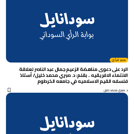
منبر الرأي
الرد على دعوى مناهضة الزعيم جمال عبد الناصر لعلاقة
الانتماء الافريقيه .. بقلم: د. صبري محمد خليل/ أستاذ
فلسفه القيم الاسلاميه في جامعه الخرطوم
د. صبري محمد خليل