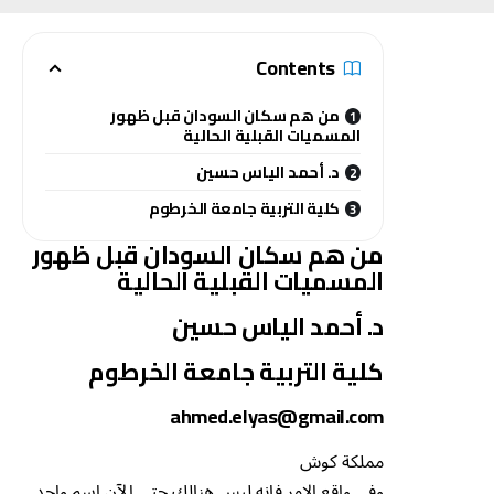
Contents
من هم سكان السودان قبل ظهور
المسميات القبلية الحالية
د. أحمد الياس حسين
كلية التربية جامعة الخرطوم
من هم سكان السودان قبل ظهور
المسميات القبلية الحالية
د. أحمد الياس حسين
كلية التربية جامعة الخرطوم
ahmed.elyas@gmail.com
مملكة كوش
وفي واقع الامر فإنه ليس هنالك حتى الآن اسم واحد