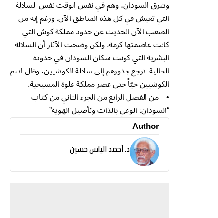
وشرق السودان، وهم في نفس الوقت نفس السلالة
التي تعيش في كل هذه المناطق الآن. ورغم إنه من
الصعب الآن الحديث عن حدود مملكة كوش التي
كانت عاصمتها كرمة، ولكن وضحت الآثار أن السلالة
البشرية التي كونت سكان السودان في حدوده
الحالية ترجع جذورهم إلى سلالة الكوشيين، وظل اسم
الكوشيين حيّاً حتى عصر مملكة علوة المسيحية.
• من الفصل الرابع من الجزء الثاني من كتاب
“السودان: الوعي بالذات وتأصيل الهوية”
Author
د. أحمد الياس حسين