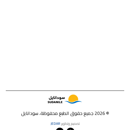
© 2026 جميع حقوق الطبع محفوظة، سودانايل
تصميم وتطوير
JEDAR