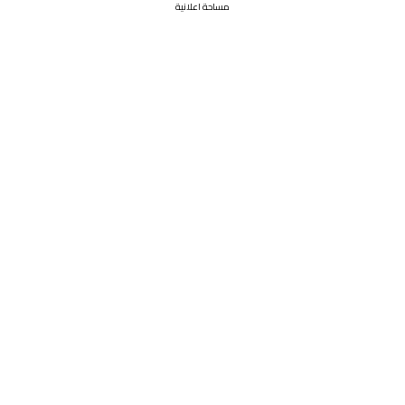
مساحة اعلانية