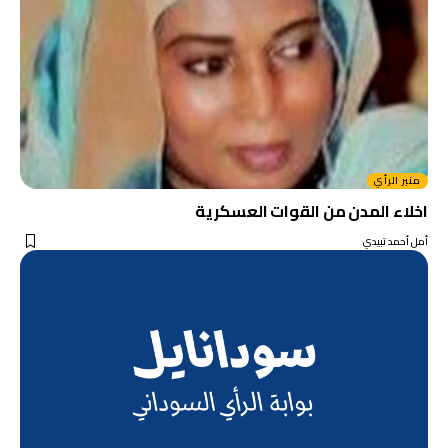
منبر الرأي
اخلاء المدن من القوات العسكرية
أمل أحمد تبيدي