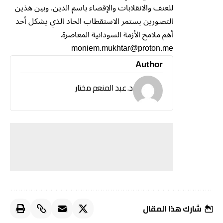
للعنف والانقلابات والإقصاء باسم الدين. وبين هذين
التصورين يستمر الاستقطاب الحاد الذي يشكل أحد
أهم ملامح الأزمة السودانية المعاصرة.
moniem.mukhtar@proton.me
Author
د. عبد المنعم مختار
شارك هذا المقال