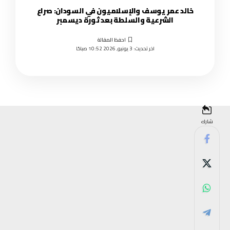
خالد عمر يوسف والإسلاميون في السودان: صراع
الشرعية والسلطة بعد ثورة ديسمبر
اخر تحديث: 3 يونيو, 2026 10:52 صباحًا
شارك