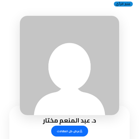
منبر الرأي
د. عبد المنعم مختار
عرض كل المقالات