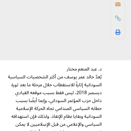
د. عبد المنعم مختار
يُعدّ خالد عمر يوسف من أكثر الشخصيات السياسية
السودانية إثارةً للاستقطاب خلال مرحلة ما بعد ثورة
ديسمبر 2018، ليس فقط بسبب موقعه القيادي
داخل حزب المؤتمر السوداني، وإنما أيضًا بسبب
خطابه السياسي الصدامي تجاه الحركة الإسلامية
السودانية وبقايا نظام الإنقاذ. ولذلك فإن استهدافه
السياسي والإعلامي من قبل الإسلاميين لا يمكن