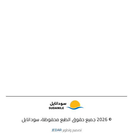
© 2026 جميع حقوق الطبع محفوظة، سودانايل
تصميم وتطوير
JEDAR