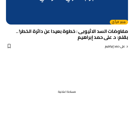
منبر الرأي
مفاوضات السد الاثيوبى : خطوة بعيدا عن دائرة الخطر! ..
بقلم: د. على حمد إبراهيم
د. على حمد إبراهيم
مساحة اعلانية