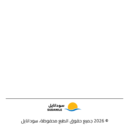
© 2026 جميع حقوق الطبع محفوظة، سودانايل