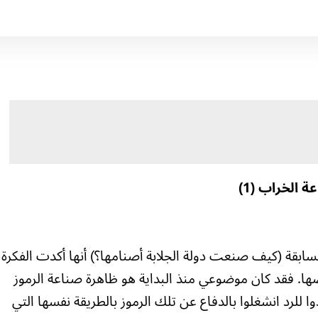
 الخراب (1)
لسابقة (كيف صنعت دولة الجلابة أصنامها؟) أنها أكدت الفكرة
ها. فقد كان موضوعي منذ البداية هو ظاهرة صناعة الرموز
ا للرد انشغلوا بالدفاع عن تلك الرموز بالطريقة نفسها التي