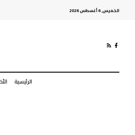
الخميس, 6 أغسطس 2026
الرئيسية
الأخ