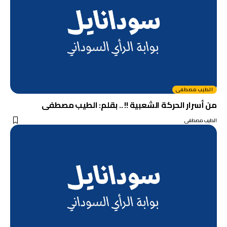
الطيب مصطفى
من أسرار الحركة الشعبية !! .. بقلم: الطيب مصطفى
الطيب مصطفى