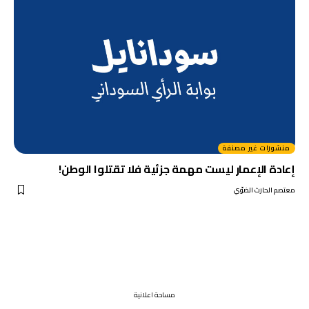
منشورات غير مصنفة
إعادة الإعمار ليست مهمة جزئية فلا تقتلوا الوطن!
معتصم الحارث الضوّي
مساحة اعلانية