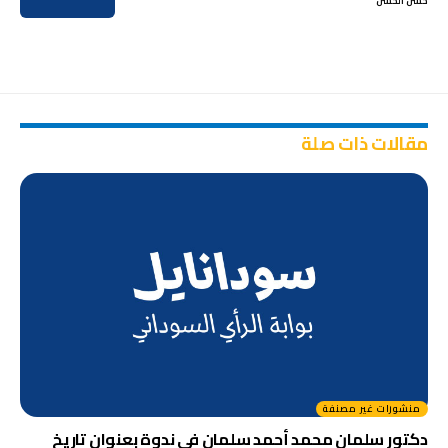
حسن الحسن
مقالات ذات صلة
منشورات غير مصنفة
دكتور سلمان محمد أحمد سلمان في ندوة بعنوان تاريخ