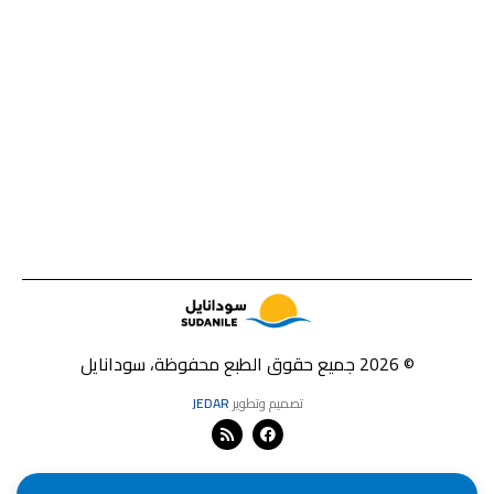
© 2026 جميع حقوق الطبع محفوظة، سودانايل
تصميم وتطوير
JEDAR