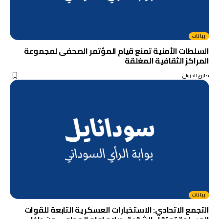
بيانات
السلطات الأمنية تمنع قيام المؤتمر الصحفى لمجموعة
المراكز الثقافية المغلقة
طارق الجزولي
بيانات
التجمع الاتحادي: الاستخبارات العسكرية التابعة للقوات