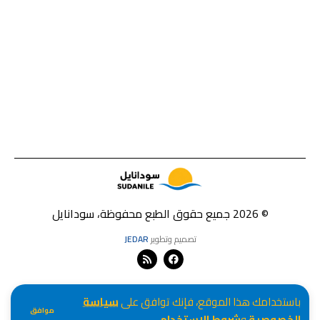
© 2026 جميع حقوق الطبع محفوظة، سودانايل
تصميم وتطوير
JEDAR
باستخدامك هذا الموقع، فإنك توافق على
سياسة
موافق
الخصوصية
و
شروط الاستخدام
.