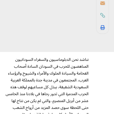
نناشد نحن الدبلوماسيون والسفراء السودانيون
المناهضون للحرب في السودان السادة أصحاب
الفخامة والسيادة الملوك والأمراء والشيوخ والرؤساء
العرب، المجتمعون في مدينة جدة بالمملكة العربية
السعودية الشقيقة، ببذل كل مساعيهم لوقف هذه
الحرب المدمرة التي تدور رحاها في بلادنا منذ الخامس
عشر من أبريل المنصرم، والتي لم يكن من نتاج لها
حتى اللحظة سوى حصد المزيد من أرواح الشعب