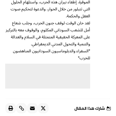
الموقرة، إطفاء نيران هذه الحرب، واستلهام الحلول
التي تتبلور من خلال الحوار، والدعوة لتحكيم صوت
العقل والحكمة.
لقد حان الوقت لوقف جنون الحرب، وجلب شعاع
أمل للشعب السوداني المكلوم، والوقوف معه بالتركيز
على المعركة الحقيقية المتمثلة في السلام والعدالة
والتنمية والتحول المدني الديمقراطي.
*السفراء والدبلوماسيون السودانيون المناهضون
للحرب*
شارك هذا المقال