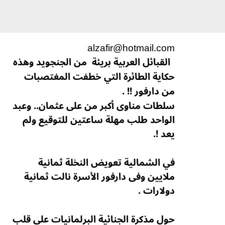
alzafir@hotmail.com
القبائل العربية بريئة
من الجنجويد وهذه
حكاية الطائرة التي خطفت المغتصبات
من دارفور !! .
سلطات مناوى أكبر من على عثمان.. وعبد
الواحد طلب مهلة ساعتين للتوقيع ولم
يعد !.
في الشمالية تعويض النخلة ثمانية
ملايين وفى دارفور الأسرة نالت ثمانية
دولارات .
حول مذكرة الجنائية البرلمانيات على قلب