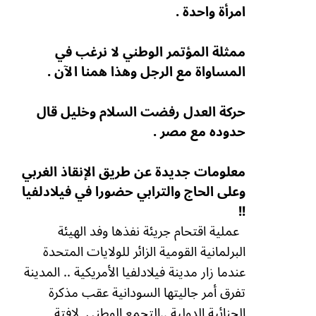
امرأة واحدة .
ممثلة المؤتمر الوطني لا نرغب في
المساواة مع الرجل وهذا همنا الآن .
حركة العدل رفضت السلام وخليل قال
حدوده مع مصر .
معلومات جديدة عن طريق الإنقاذ الغربي
وعلى الحاج والترابي حضورا في فيلادلفيا
!!
عملية اقتحام جريئة نفذها وفد الهيئة
البرلمانية القومية الزائر للولايات المتحدة
عندما زار مدينة فيلادلفيا الأمريكية .. المدينة
تفرق أمر جاليتها السودانية عقب مذكرة
الجنائية الدولية ..التجمع الوطني
لافتة