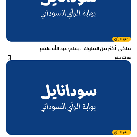
منبر الرأي
ملكي أكثر من الملوك .. بقلم: عبد الله علقم
عبد الله علقم
منبر الرأي