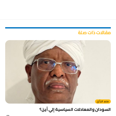
مقالات ذات صلة
منبر الرأي
السودان والمعادلات السياسية إلي أين؟