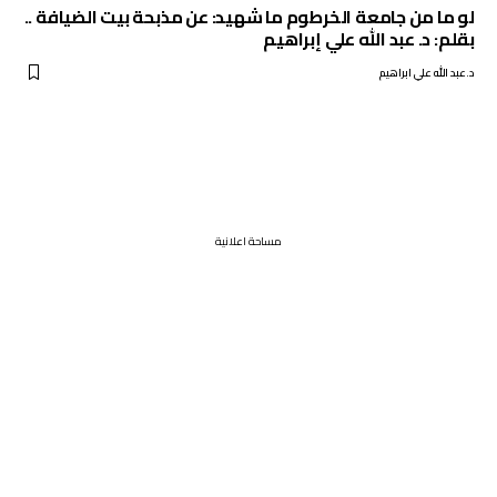
لو ما من جامعة الخرطوم ما شهيد: عن مذبحة بيت الضيافة ..
بقلم: د. عبد الله علي إبراهيم
د.عبد الله علي ابراهيم
مساحة اعلانية