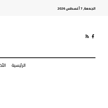
الجمعة, 7 أغسطس 2026
الرئيسية
الأخ