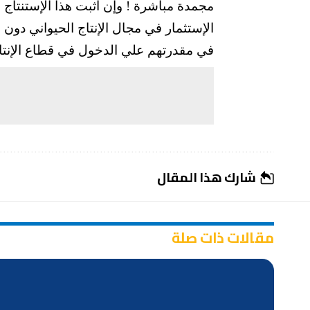
مجمدة مباشرة ! وإن أُثبت هذا الإستنتا
الإستثمار في مجال الإنتاج الحيواني دون 
في مقدرتهم علي الدخول في قطاع الإنتاج
شارك هذا المقال
مقالات ذات صلة