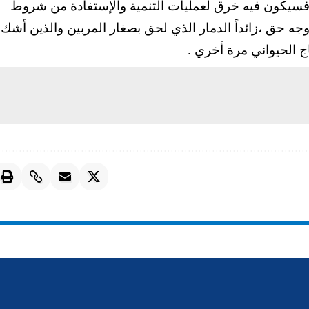
ج فسيكون فيه خرق لعمليات التنمية والإستفادة من شروط
وجه حق ،زائداً الدمار الذي لحق بصغار المربين والذين أشك
 الحيواني مرة أخري .