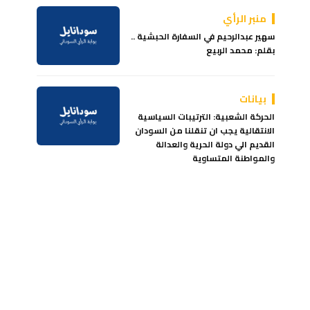
منبر الرأي
سهير عبدالرحيم في السفارة الحبشية ..
بقلم: محمد الربيع
بيانات
الحركة الشعبية: الترتيبات السياسية
الانتقالية يجب ان تنقلنا من السودان
القديم الي دولة الحرية والعدالة
والمواطنة المتساوية