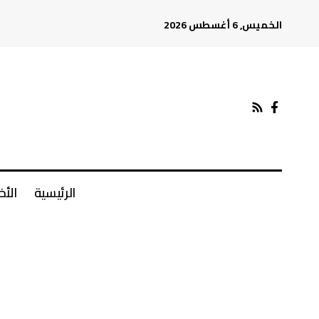
الخميس, 6 أغسطس 2026
الرئيسية
الأخ