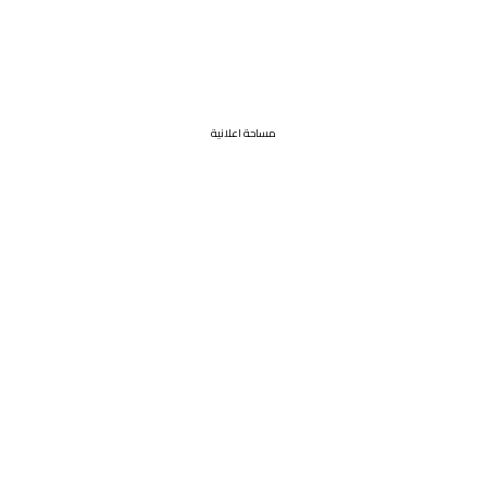
مساحة اعلانية