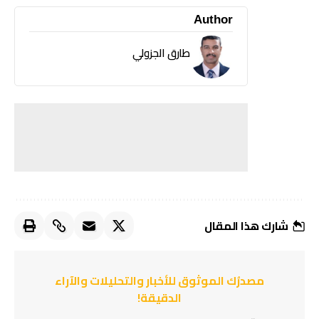
Author
طارق الجزولي
شارك هذا المقال
مصدرُك الموثوق للأخبار والتحليلات والآراء
الدقيقة!