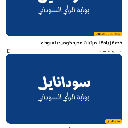
UNCATEGORIZED
خدعة زيادة المرتبات مجرد كوميديا سوداء
محمد يوسف محمد
منبر الرأي