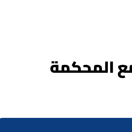
ع المحكمة