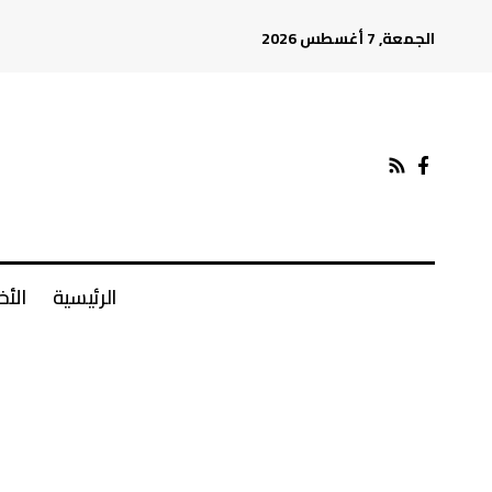
الجمعة, 7 أغسطس 2026
الرئيسية
الأخ