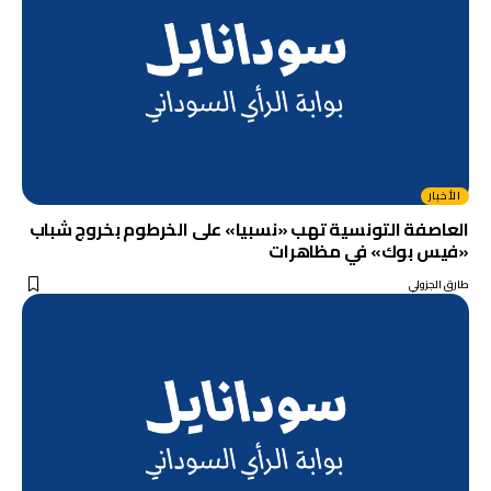
الأخبار
العاصفة التونسية تهب «نسبيا» على الخرطوم بخروج شباب
«فيس بوك» في مظاهرات
طارق الجزولي