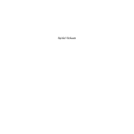
مساحة اعلانية