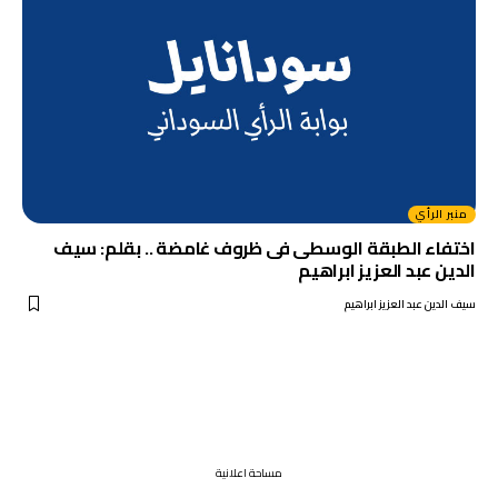
منبر الرأي
اختفاء الطبقة الوسطى فى ظروف غامضة .. بقلم: سيف
الدين عبد العزيز ابراهيم
سيف الدين عبد العزيز ابراهيم
مساحة اعلانية