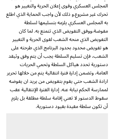
المجلس العسكري وقوى إعلان الحرية والتغيير هو
تحرك غير مشروع.و ذلك لأن واجب الحماية الذي اطلع
به المجلس العسكري يلزمه بتسليمها لسلطة
مفوضة،ووفق التفويض الذي تتمتع به. لما كان
التفويض الذي منحه الشعب لقوى الحرية و التغيير
هو تفويض محدود بحدود البرنامج الذي طرحته على
الشعب، فإن تسليم السلطة يجب أن يتم وفق وثيقد
دستورية تحدد هياكل السلطة وتحمي الحريات
العامة، وتضمن إدارة فترة انتقالية يتم من خلالها تحرير
ارادة الشعب حتي يقوم بتفويض من يريد ان يفوضه
لممارسة الحكم نيابة عنه. إدارة الفترة الإنتقالية عقب
سقوط الدستور لا تعني إقامة سلطة مطلقة بل يلزم
أن تكون سلطة مقيدة بقيود دستورية.