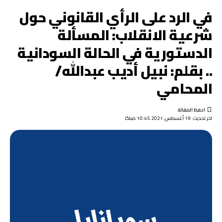
في الرد على الرأي القانوني حول
شرعية الانقلاب: المسألة
الدستورية في الحالة السودانية
.. بقلم: نبيل أديب عبدالله/
المحامي
اخر تحديث: 19 أغسطس, 2021 10:45 صباحًا