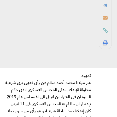
تمهيد
عبر مولانا محمد أحمد سالم عن رأي فقهي يرى شرعية
محاولة الإنقلاب على المجلس العسكري الذي حكم
السودان في الفترة من ابريل الى اغسطس عام 2019
بإعتبار ان ماقام به المجلس العسكري في 11 ابريل
كان إنقلابا ضد سلطة شرعية و هو رأي من سوء حظنا