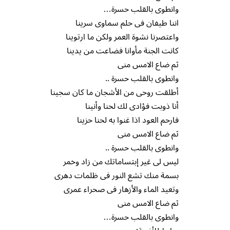
وانطوى بالقلب حسرة…
اننا طيفان فى حلم سماوى سرينا
واعتصرنا نشوة العمر ولكن ما ارتوينا
كانت الجنة مأوانا فضاعت من يدينا
ثم ضاع الامس منى
وانطوى بالقلب حسرة ..
أطلقت روحى من الأشجان ما كان سجينا
أنا ذوبت فؤادى لك لحنا وأنينا
فارحم العود اذا غنوا به لحنا حزينا
ثم ضاع الامس منى
وانطوى بالقلب حسرة ..
ليس لى غير إبتساماتك من زاد وخمر
بسمة منك تشع النور فى ظلمات دهرى
وتعيد الماء والأزهار فى صحراء عمرى
ثم ضاع الامس منى
وانطوى بالقلب حسرة…