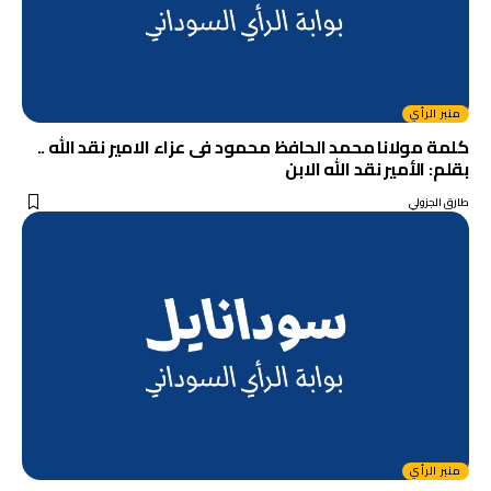
منبر الرأي
كلمة مولانا محمد الحافظ محمود فى عزاء الامير نقد الله ..
بقلم: الأمير نقد الله الابن
طارق الجزولي
منبر الرأي