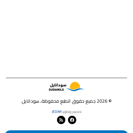
© 2026 جميع حقوق الطبع محفوظة، سودانايل
تصميم وتطوير
JEDAR