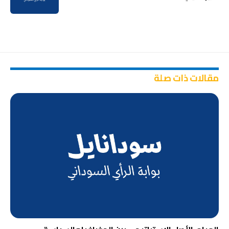
مقالات ذات صلة